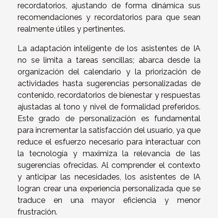
recordatorios, ajustando de forma dinámica sus
recomendaciones y recordatorios para que sean
realmente útiles y pertinentes.
La adaptación inteligente de los asistentes de IA
no se limita a tareas sencillas; abarca desde la
organización del calendario y la priorización de
actividades hasta sugerencias personalizadas de
contenido, recordatorios de bienestar y respuestas
ajustadas al tono y nivel de formalidad preferidos.
Este grado de personalización es fundamental
para incrementar la satisfacción del usuario, ya que
reduce el esfuerzo necesario para interactuar con
la tecnología y maximiza la relevancia de las
sugerencias ofrecidas. Al comprender el contexto
y anticipar las necesidades, los asistentes de IA
logran crear una experiencia personalizada que se
traduce en una mayor eficiencia y menor
frustración.