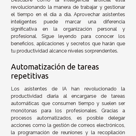
revolucionando la manera de trabajar y gestionar
el tiempo en el día a día. Aprovechar asistentes
inteligentes puede marcar una diferencia
significativa en la organización personal y
profesional. Sigue leyendo para conocer los
beneficios, aplicaciones y secretos que harán que
tu productividad alcance niveles sorprendentes.
Automatización de tareas
repetitivas
Los asistentes de IA han revolucionado la
productividad diaria al encargarse de tareas
automáticas que consumen tiempo y suelen ser
monótonas para los profesionales. Gracias a
procesos automatizados, es posible delegar
acciones como la gestión de correos electrónicos,
la programación de reuniones y la recopilación