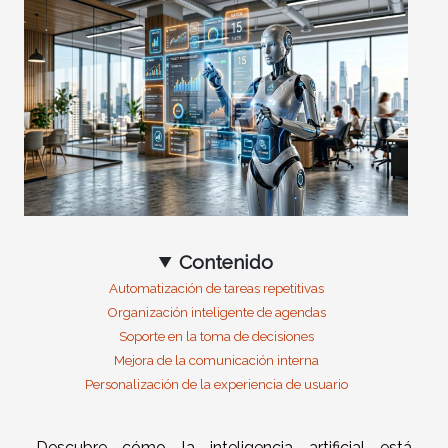
Contenido
Automatización de tareas repetitivas
Organización inteligente de agendas
Soporte en la toma de decisiones
Mejora de la comunicación interna
Personalización de la experiencia de usuario
Descubre cómo la inteligencia artificial está