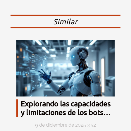
Similar
Explorando las capacidades
y limitaciones de los bots
conversacionales modernos
9 de diciembre de 2025 3:52