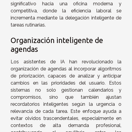
significativo hacia una oficina moderna y
competitiva, donde la eficiencia laboral se
incrementa mediante la delegación inteligente de
tareas rutinarias.
Organización inteligente de
agendas
Los asistentes de IA han revolucionado la
organización de agendas al incorporar algoritmos
de priorización, capaces de analizar y anticipar
cambios en las prioridades del usuario. Estos
sistemas no solo gestionan calendarios y
compromisos, sino que también ajustan
recordatorios inteligentes según la urgencia o
relevancia de cada tarea. Este enfoque ayuda a
evitar olvidos trascendentales, especialmente en
contextos de alta demanda profesional,