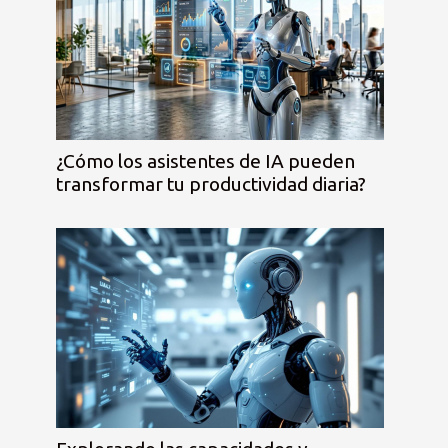
¿Cómo los asistentes de IA pueden
transformar tu productividad diaria?