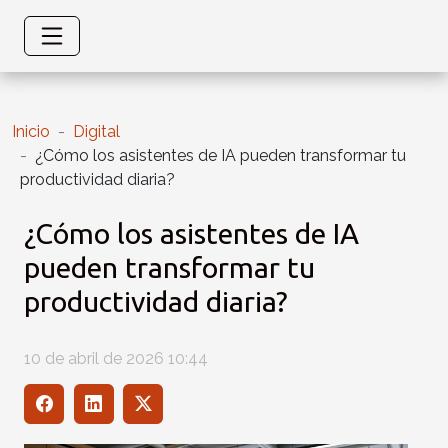
Inicio
Digital
¿Cómo los asistentes de IA pueden transformar tu
productividad diaria?
¿Cómo los asistentes de IA
pueden transformar tu
productividad diaria?
10 de abril de 2026 10:44