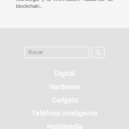
blockchain...
Digital
Hardware
Gadgets
Teléfono inteligente
Multimedia