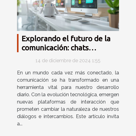
Explorando el futuro de la
comunicación: chats
inteligentes gratuitos
14 de diciembre de 2024 1:55
En un mundo cada vez más conectado, la
comunicación se ha transformado en una
herramienta vital para nuestro desarrollo
diario. Con la evolución tecnológica, emergen
nuevas plataformas de interacción que
prometen cambiar la naturaleza de nuestros
diálogos e intercambios. Este artículo invita
a...