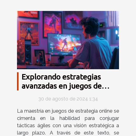
Explorando estrategias
avanzadas en juegos de
estrategia online
30 de agosto de 2024 1:34
La maestría en juegos de estrategia online se
cimenta en la habilidad para conjugar
tácticas ágiles con una visión estratégica a
largo plazo. A través de este texto, se