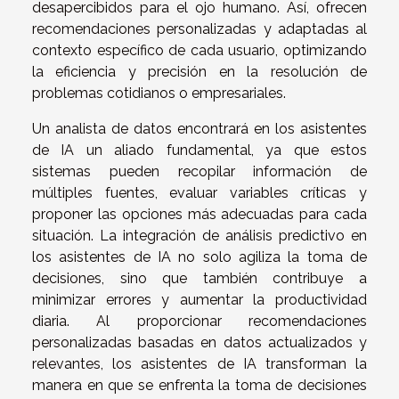
desapercibidos para el ojo humano. Así, ofrecen
recomendaciones personalizadas y adaptadas al
contexto específico de cada usuario, optimizando
la eficiencia y precisión en la resolución de
problemas cotidianos o empresariales.
Un analista de datos encontrará en los asistentes
de IA un aliado fundamental, ya que estos
sistemas pueden recopilar información de
múltiples fuentes, evaluar variables críticas y
proponer las opciones más adecuadas para cada
situación. La integración de análisis predictivo en
los asistentes de IA no solo agiliza la toma de
decisiones, sino que también contribuye a
minimizar errores y aumentar la productividad
diaria. Al proporcionar recomendaciones
personalizadas basadas en datos actualizados y
relevantes, los asistentes de IA transforman la
manera en que se enfrenta la toma de decisiones