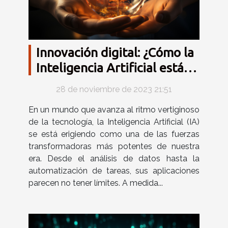
Innovación digital: ¿Cómo la
Inteligencia Artificial está
cambiando el mundo?
28 de noviembre de 2023 21:51
En un mundo que avanza al ritmo vertiginoso
de la tecnología, la Inteligencia Artificial (IA)
se está erigiendo como una de las fuerzas
transformadoras más potentes de nuestra
era. Desde el análisis de datos hasta la
automatización de tareas, sus aplicaciones
parecen no tener límites. A medida...