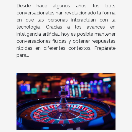
Desde hace algunos años, los bots
conversacionales han revolucionado la forma
en que las personas interactúan con la
tecnología. Gracias a los avances en
inteligencia artificial, hoy es posible mantener
conversaciones fluidas y obtener respuestas
rápidas en diferentes contextos. Prepárate
para...