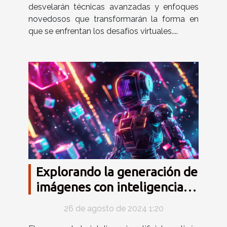
desvelarán técnicas avanzadas y enfoques
novedosos que transformarán la forma en
que se enfrentan los desafíos virtuales....
Explorando la generación de
imágenes con inteligencia
artificial: Tendencias y
26 de agosto de 2024 1:20
aplicaciones