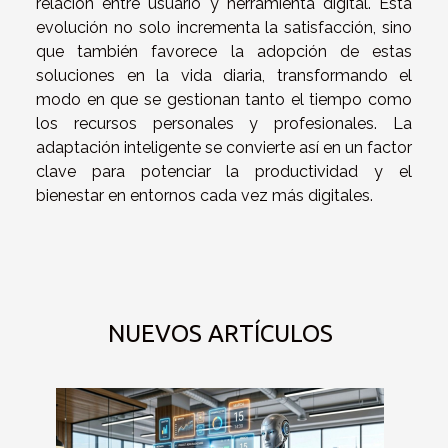
relación entre usuario y herramienta digital. Esta
evolución no solo incrementa la satisfacción, sino
que también favorece la adopción de estas
soluciones en la vida diaria, transformando el
modo en que se gestionan tanto el tiempo como
los recursos personales y profesionales. La
adaptación inteligente se convierte así en un factor
clave para potenciar la productividad y el
bienestar en entornos cada vez más digitales.
NUEVOS ARTÍCULOS