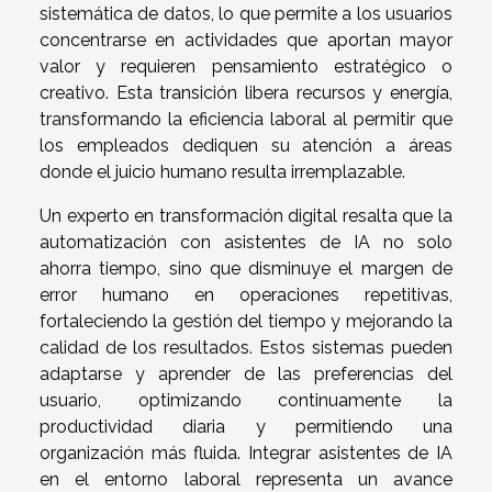
sistemática de datos, lo que permite a los usuarios
concentrarse en actividades que aportan mayor
valor y requieren pensamiento estratégico o
creativo. Esta transición libera recursos y energía,
transformando la eficiencia laboral al permitir que
los empleados dediquen su atención a áreas
donde el juicio humano resulta irremplazable.
Un experto en transformación digital resalta que la
automatización con asistentes de IA no solo
ahorra tiempo, sino que disminuye el margen de
error humano en operaciones repetitivas,
fortaleciendo la gestión del tiempo y mejorando la
calidad de los resultados. Estos sistemas pueden
adaptarse y aprender de las preferencias del
usuario, optimizando continuamente la
productividad diaria y permitiendo una
organización más fluida. Integrar asistentes de IA
en el entorno laboral representa un avance