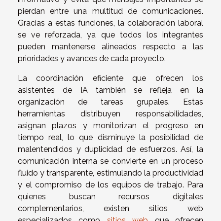
pierdan entre una multitud de comunicaciones.
Gracias a estas funciones, la colaboración laboral
se ve reforzada, ya que todos los integrantes
pueden mantenerse alineados respecto a las
prioridades y avances de cada proyecto.
La coordinación eficiente que ofrecen los
asistentes de IA también se refleja en la
organización de tareas grupales. Estas
herramientas distribuyen responsabilidades,
asignan plazos y monitorizan el progreso en
tiempo real, lo que disminuye la posibilidad de
malentendidos y duplicidad de esfuerzos. Así, la
comunicación interna se convierte en un proceso
fluido y transparente, estimulando la productividad
y el compromiso de los equipos de trabajo. Para
quienes buscan recursos digitales
complementarios, existen sitios web
especializados como
sitios web
que ofrecen