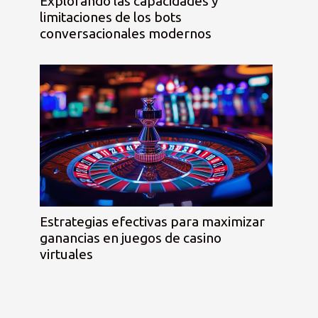
Explorando las capacidades y
limitaciones de los bots
conversacionales modernos
Estrategias efectivas para maximizar
ganancias en juegos de casino
virtuales