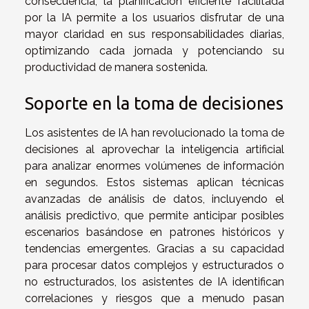
consecuencia, la planificación eficiente facilitada
por la IA permite a los usuarios disfrutar de una
mayor claridad en sus responsabilidades diarias,
optimizando cada jornada y potenciando su
productividad de manera sostenida.
Soporte en la toma de decisiones
Los asistentes de IA han revolucionado la toma de
decisiones al aprovechar la inteligencia artificial
para analizar enormes volúmenes de información
en segundos. Estos sistemas aplican técnicas
avanzadas de análisis de datos, incluyendo el
análisis predictivo, que permite anticipar posibles
escenarios basándose en patrones históricos y
tendencias emergentes. Gracias a su capacidad
para procesar datos complejos y estructurados o
no estructurados, los asistentes de IA identifican
correlaciones y riesgos que a menudo pasan