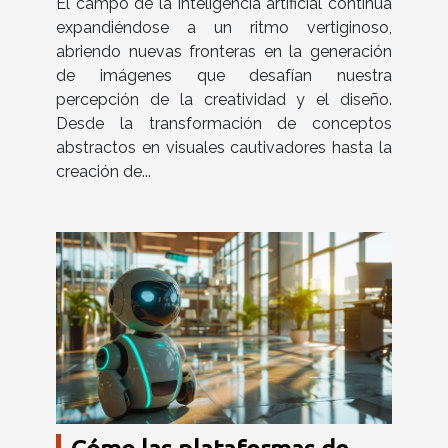
El campo de la inteligencia artificial continúa
expandiéndose a un ritmo vertiginoso,
abriendo nuevas fronteras en la generación
de imágenes que desafían nuestra
percepción de la creatividad y el diseño.
Desde la transformación de conceptos
abstractos en visuales cautivadores hasta la
creación de...