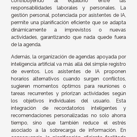
contribuyendo al equilibrio entre las
responsabilidades laborales y personales. La
gestión personal, potenciada por asistentes de IA,
permite una planificación eficiente que se adapta
dinámicamente a imprevistos o nuevas
actividades, garantizando que nada quede fuera
de la agenda.
Además, la organización de agendas apoyada por
inteligencia artificial va más allá del simple registro
de eventos. Los asistentes de IA proponen
horarios alternativos cuando surgen conflictos,
sugieren momentos óptimos para reuniones o
tareas recurrentes y priorizan actividades según
los objetivos individuales del usuario. Esta
integración de recordatorios inteligentes y
recomendaciones personalizadas no solo ahorra
tiempo, sino que también reduce el estrés
asociado a la sobrecarga de información. En