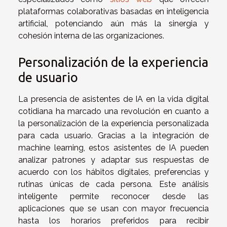
plataformas colaborativas basadas en inteligencia
artificial, potenciando aún más la sinergia y
cohesión interna de las organizaciones.
Personalización de la experiencia
de usuario
La presencia de asistentes de IA en la vida digital
cotidiana ha marcado una revolución en cuanto a
la personalización de la experiencia personalizada
para cada usuario. Gracias a la integración de
machine learning, estos asistentes de IA pueden
analizar patrones y adaptar sus respuestas de
acuerdo con los hábitos digitales, preferencias y
rutinas únicas de cada persona. Este análisis
inteligente permite reconocer desde las
aplicaciones que se usan con mayor frecuencia
hasta los horarios preferidos para recibir