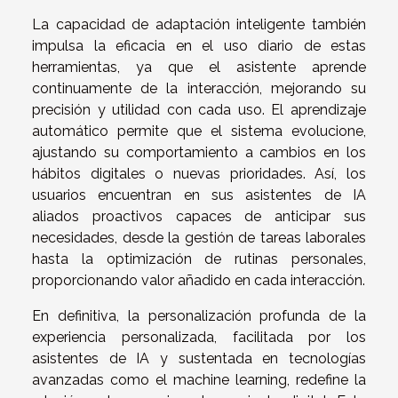
La capacidad de adaptación inteligente también
impulsa la eficacia en el uso diario de estas
herramientas, ya que el asistente aprende
continuamente de la interacción, mejorando su
precisión y utilidad con cada uso. El aprendizaje
automático permite que el sistema evolucione,
ajustando su comportamiento a cambios en los
hábitos digitales o nuevas prioridades. Así, los
usuarios encuentran en sus asistentes de IA
aliados proactivos capaces de anticipar sus
necesidades, desde la gestión de tareas laborales
hasta la optimización de rutinas personales,
proporcionando valor añadido en cada interacción.
En definitiva, la personalización profunda de la
experiencia personalizada, facilitada por los
asistentes de IA y sustentada en tecnologías
avanzadas como el machine learning, redefine la