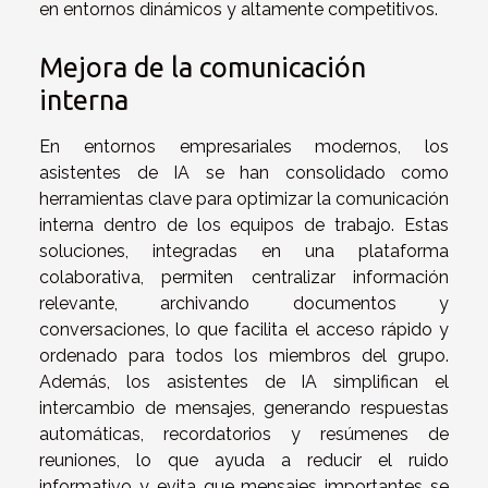
en entornos dinámicos y altamente competitivos.
Mejora de la comunicación
interna
En entornos empresariales modernos, los
asistentes de IA se han consolidado como
herramientas clave para optimizar la comunicación
interna dentro de los equipos de trabajo. Estas
soluciones, integradas en una plataforma
colaborativa, permiten centralizar información
relevante, archivando documentos y
conversaciones, lo que facilita el acceso rápido y
ordenado para todos los miembros del grupo.
Además, los asistentes de IA simplifican el
intercambio de mensajes, generando respuestas
automáticas, recordatorios y resúmenes de
reuniones, lo que ayuda a reducir el ruido
informativo y evita que mensajes importantes se