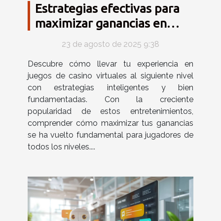
Estrategias efectivas para
maximizar ganancias en
juegos de casino virtuales
23 de agosto de 2025 9:38
Descubre cómo llevar tu experiencia en
juegos de casino virtuales al siguiente nivel
con estrategias inteligentes y bien
fundamentadas. Con la creciente
popularidad de estos entretenimientos,
comprender cómo maximizar tus ganancias
se ha vuelto fundamental para jugadores de
todos los niveles....